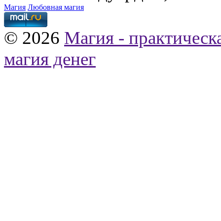
Магия
Любовная магия
© 2026
Магия - практическ
магия денег