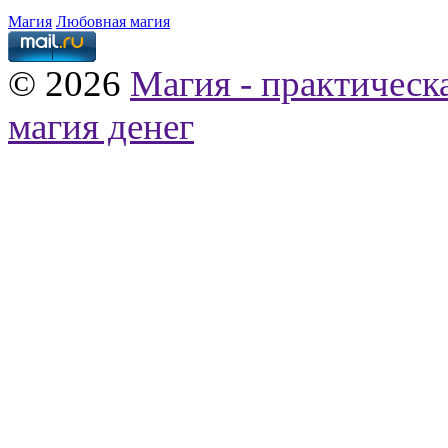
Магия
Любовная магия
© 2026
Магия - практическ
магия денег