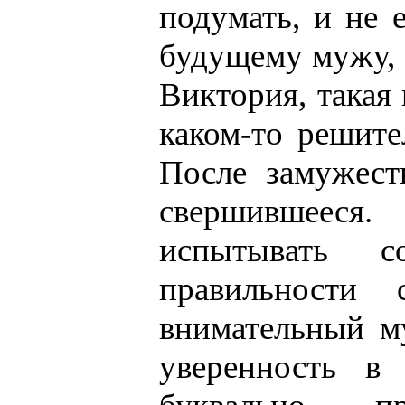
подумать, и не 
будущему мужу, 
Виктория, такая 
каком-то решите
После замужест
свершившееся.
испытывать 
правильности 
внимательный м
уверенность в