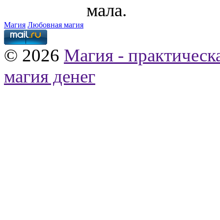
мала.
Магия
Любовная магия
© 2026
Магия - практическ
магия денег