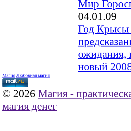
Мир Горос
04.01.09
Год Крысы 
предсказан
ожидания, 
новый 2008
Магия
Любовная магия
© 2026
Магия - практическ
магия денег