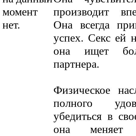
момент
производит впе
нет.
Она всегда при
успех. Секс ей 
она ищет бол
партнера.
Физическое нас
полного удов
убедиться в сво
она меняет 