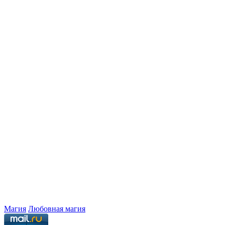
Магия
Любовная магия