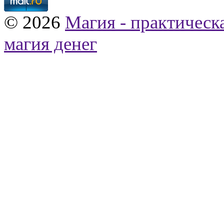
© 2026
Магия - практическ
магия денег